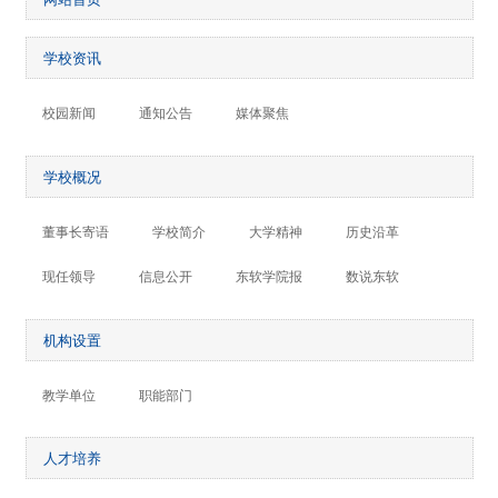
学校资讯
校园新闻
通知公告
媒体聚焦
学校概况
董事长寄语
学校简介
大学精神
历史沿革
现任领导
信息公开
东软学院报
数说东软
机构设置
教学单位
职能部门
人才培养