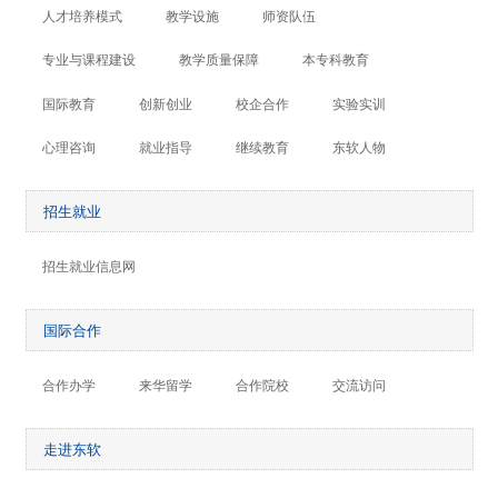
人才培养模式
教学设施
师资队伍
专业与课程建设
教学质量保障
本专科教育
国际教育
创新创业
校企合作
实验实训
心理咨询
就业指导
继续教育
东软人物
招生就业
招生就业信息网
国际合作
合作办学
来华留学
合作院校
交流访问
走进东软