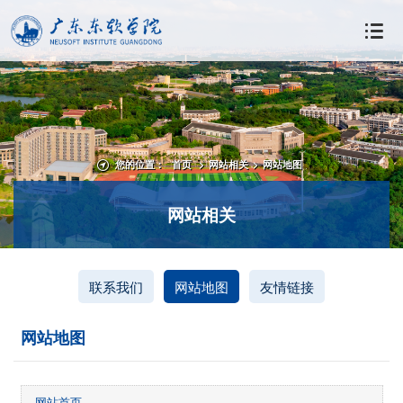
您的位置：
首页
>
网站相关
>
网站地图
网站相关
联系我们
网站地图
友情链接
网站地图
网站首页