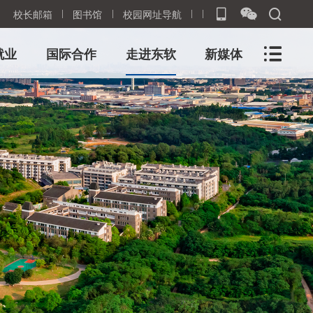
校长邮箱
图书馆
校园网址导航
就业
国际合作
走进东软
新媒体