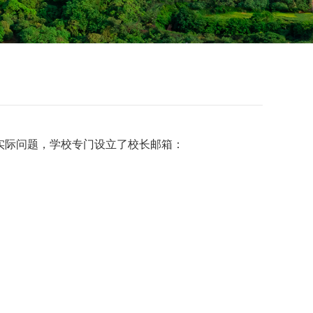
际问题，学校专门设立了校长邮箱：
。