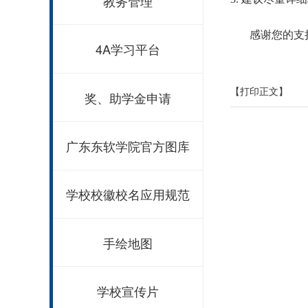
教务管理
感谢您的支持
4A学习平台
【打印正文】
奖、助学金申请
广东东软学院官方图库
学校校徽校名应用规范
手绘地图
学校宣传片