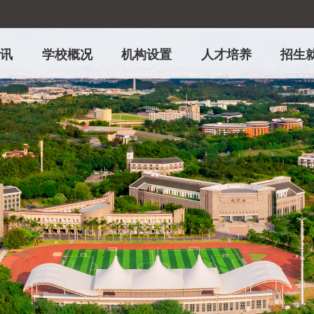
资讯
学校概况
机构设置
人才培养
招生