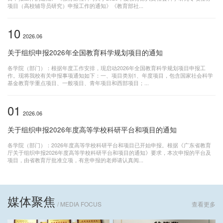
项目（高校辅导员研究）申报工作的通知》《教育部社...
10
2026.06
关于组织申报2026年全国教育科学规划项目的通知
各学院（部门）：根据年度工作安排，现启动2026年全国教育科学规划项目申报工
作。现将我校有关申报事项通知如下：一、项目类别1、年度项目，包含国家社会科学
基金教育学重点项目、一般项目、青年项目和西部项目；...
01
2026.06
关于组织申报2026年度高等学校科研平台和项目的通知
各学院（部门）：2026年度高等学校科研平台和项目已开始申报。根据《广东省教育
厅关于组织申报2026年度高等学校科研平台和项目的通知》要求，本次申报的平台及
项目，由省教育厅批准立项，有意申报的老师请认真阅...
媒体聚焦
/ MEDIA FOCUS
查看更多