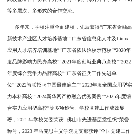
等多层次、多形式的合作交流。
多年来，学校注重全面建校，先后获得“广东省金融高
新技术产业区人才培养基地”“广东省信息化人才及Linux
应用人才培养培训基地”“广东省依法治校示范校”“2020年
度品牌影响力民办高校”“2021年度创就业典范高校”“2022
年度综合竞争力品牌高校”“广东省征兵工作先进单
位”“2022智联招聘中国最佳雇主”“ 2023年度全国应用型实
力本科高校”“2024新华网产教融合优秀案例”“2025年度综
合实力应用型高校”等多项称号。学校党建工作成效显
著，2021 年学校党委荣获“ 佛山市先进基层党组织”荣誉
称号，2023 年马克思主义学院党支部获评“全国党建工作