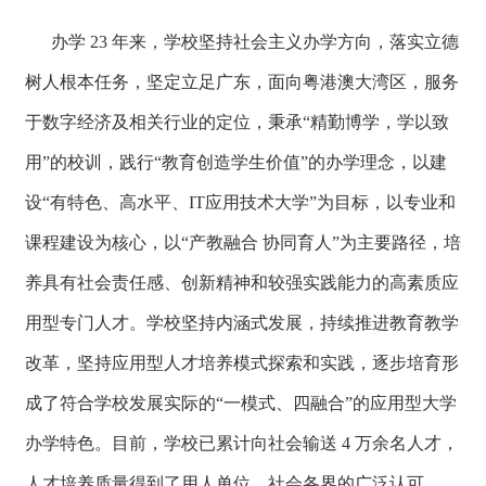
办学 23 年来，学校坚持社会主义办学方向，落实立德
树人根本任务，坚定立足广东，面向粤港澳大湾区，服务
于数字经济及相关行业的定位，秉承“精勤博学，学以致
用”的校训，践行“教育创造学生价值”的办学理念，以建
设“有特色、高水平、IT应用技术大学”为目标，以专业和
课程建设为核心，以“产教融合 协同育人”为主要路径，培
养具有社会责任感、创新精神和较强实践能力的高素质应
用型专门人才。学校坚持内涵式发展，持续推进教育教学
改革，坚持应用型人才培养模式探索和实践，逐步培育形
成了符合学校发展实际的“一模式、四融合”的应用型大学
办学特色。目前，学校已累计向社会输送 4 万余名人才，
人才培养质量得到了用人单位、社会各界的广泛认可。