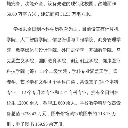
施完备、功能齐全、设备先进的现代化校园，占地面积
59.60 万平方米，建筑面积 31.53 万平方米。
学校以全日制本科学历教育为主，目前设置有计算机
学院、人工智能学院、信息管理与工程学院、商务管理学
院、数字媒体与设计学院、外国语学院、基础教学院、马
克思主义学院、国际教育学院、创新创业学院、健康医疗
科技学院（筹） 11个二级学院，学科专业涵盖工学、管
理学、艺术学和文学 4 个学科门类，共设置了 24 个本科
专业、 12 个专升本专业和 4 个专科专业。拥有全日制在
校生 12000 余人，教职工 800 余人。学校教学科研仪器设
备总值 6738.43 万元，图书馆馆藏纸质图书约 113.13 万
册，电子图书 159.95 余万册。