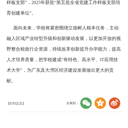
样板支部”，2025年获批“第五批全省党建工作样板支部培
育创建单位”。
面向未来，学校将紧密围绕立德树人根本任务，主动
融入区域产业转型升级和创新驱动发展，以更加开放的视
野整合校政行企资源，持续改革创新提升办学能力，提高
人才培养质量，把学校建成“有特色、高水平、IT应用技
术大学”，为广东及大湾区经济建设发展做出更大的贡
献。
分享到：
【打印正文】