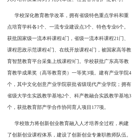
学校深化教育教学改革，拥有省级特色重点学科和重
点培育学科各1个、一流专业建设点3个、特色专业6个。
获批国家级一流本科课程4门，省级一流本科课程21门、
课程思政示范课程4门、在线开放课程4门，被国家高等教
育智慧教育平台采集上线课程9门。学校获批广东高等教
育教学成果奖（高等教育类）一等奖3项。建有产业学院4
个，其中文化创意产业学院获批省级现代产业学院；拥有
省级大学生实践教学基地2个、科产教融合实践教学基地3
个，获批教育部产学合作协同育人项目177项。
学校致力将创新创业教育融入人才培养全过程，构建
了创新创业课程体系，建设了创新创业专兼职教师队伍。