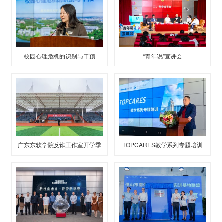
校园心理危机的识别与干预
“青年说”宣讲会
广东东软学院反诈工作室开学季
TOPCARES教学系列专题培训
赋能课程