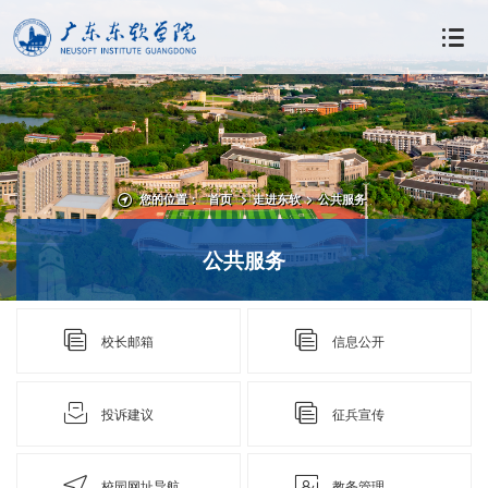
您的位置：
首页
>
走进东软
>
公共服务
公共服务
校长邮箱
信息公开
投诉建议
征兵宣传
校园网址导航
教务管理