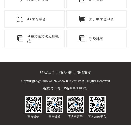
4A学习平台
奖、助学金申请
学校校徽校名应用规
手绘地图
范
联系我们
|
网站地图
|
友情链接
CopyRight @ 2002-2026 www.nuit.edu.cn All Rights Reserved
备案号：
粤ICP备10021193号
官方微信
官方微博
官方抖音号
官方bilibili平台