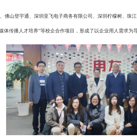
、佛山登宇通、深圳亚飞电子商务有限公司、深圳柠檬树、珠江
融媒体传播人才培养”等校企合作项目，形成了以企业用人需求为