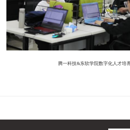
腾一科技
&东软学院数字化人才培