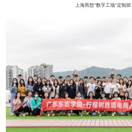
上海芮想
“数字工场”定制班