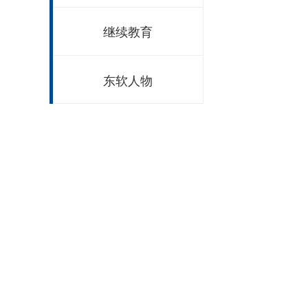
继续教育
东软人物