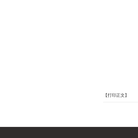
【打印正文】