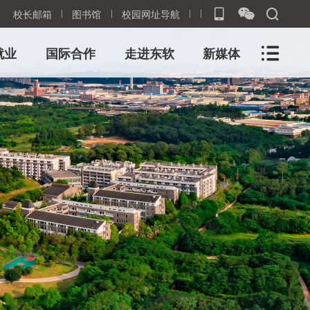
校长邮箱
图书馆
校园网址导航
就业
国际合作
走进东软
新媒体