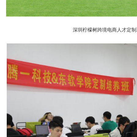
深圳柠檬树跨境电商人才定制