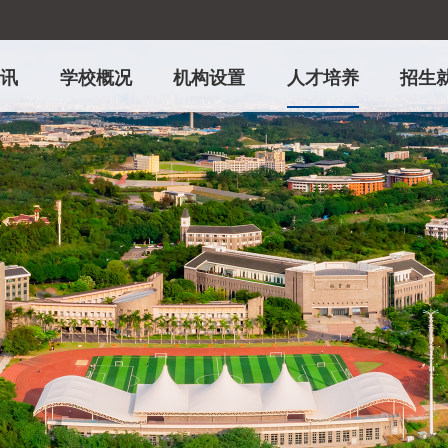
资讯
学校概况
机构设置
人才培养
招生