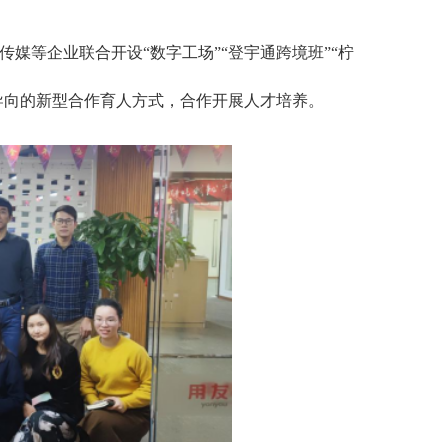
传媒等企业联合开设
“数字工场”“登宇通跨境班”“柠
导向的新型合作育人方式，合作开展人才培养。