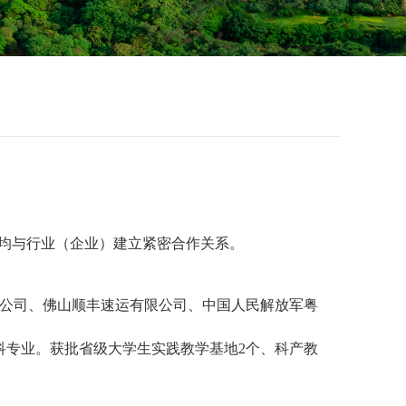
业均与行业（企业）建立紧密合作关系。
公司、佛山顺丰速运有限公司、中国人民解放军粤
科专业。获批
省级大学生实践教学基地2个、科产教