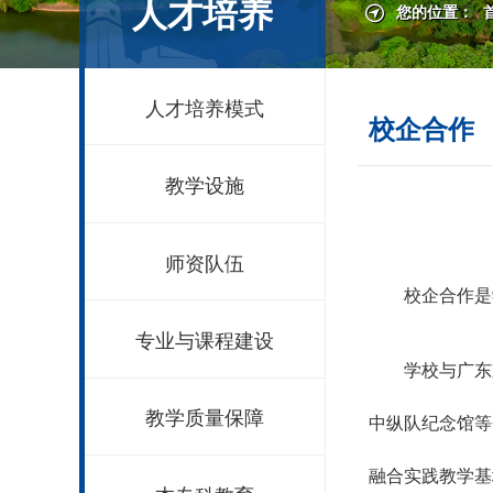
人才培养
您的位置：
人才培养模式
校企合作
教学设施
师资队伍
校企合作是
专业与课程建设
学校与广东
教学质量保障
中纵队纪念馆等
融合实践教学基