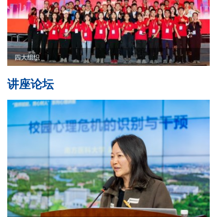
四大组织
讲座论坛