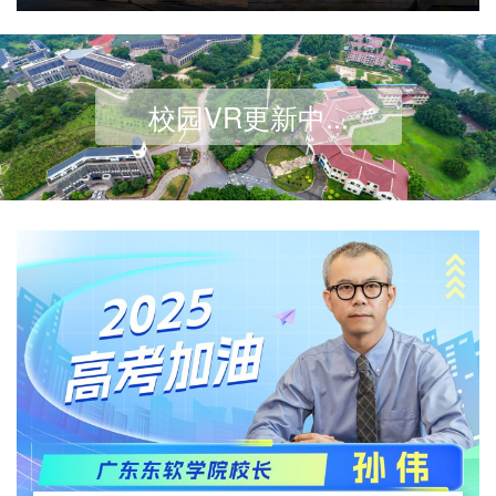
校园VR更新中...