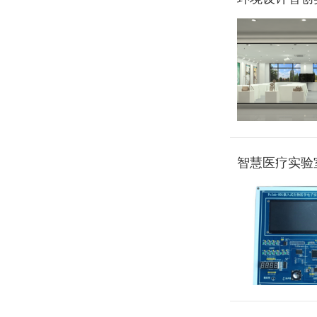
智慧医疗实验