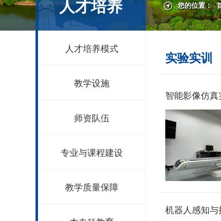
人才培养
您的位置：
人才培养模式
实验实训
教学设施
智能影像仿真
师资队伍
专业与课程建设
教学质量保障
机器人感知与