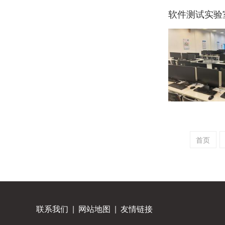
软件测试实验
首页
联系我们
|
网站地图
|
友情链接