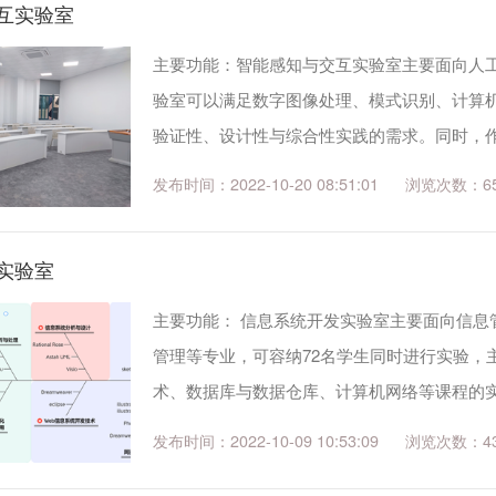
互实验室
主要功能：智能感知与交互实验室主要面向人工
验室可以满足数字图像处理、模式识别、计算
验证性、设计性与综合性实践的需求。同时，
践提供支持，也能为教学科研及学科竞赛提供
发布时间：2022-10-20 08:51:01
6
换、图像曝光修正、图像空间滤波与应用、红..
实验室
主要功能： 信息系统开发实验室主要面向信
管理等专业，可容纳72名学生同时进行实验，
术、数据库与数据仓库、计算机网络等课程的
活动，为师资培训、学生参加各项竞赛、培训
发布时间：2022-10-09 10:53:09
4
需求分析、信息系统设计、Web后台设计、基于C