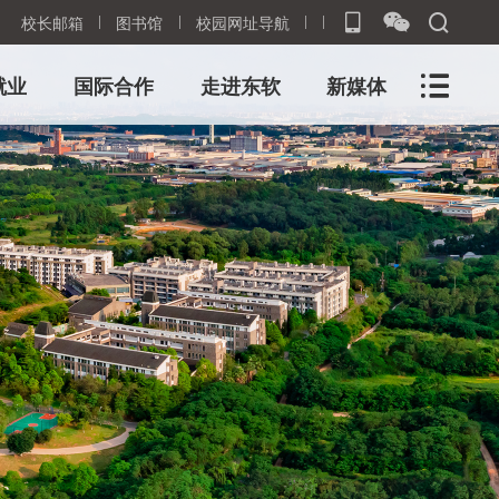
校长邮箱
图书馆
校园网址导航
就业
国际合作
走进东软
新媒体