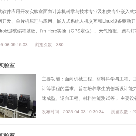
式软件应用开发实验室面向计算机科学与技术专业及相关专业嵌入式方面
开发、单片机原理与应用、嵌入式系统人机交互和Linux设备驱动开
roid游戏编程基础、I'm Here实验（GPS定位）、天气预报、跑
集实验和智能安...
06 09:15:03
380
实验室
主要功能：面向机械工程、材料科学与工程、
计等课程的需求。旨在培养学生的创新设计能
速成型、逆向工程、材料性能测试等， 主要设
机。
发布时间：2025-04-03 10:30:34
2
实验室