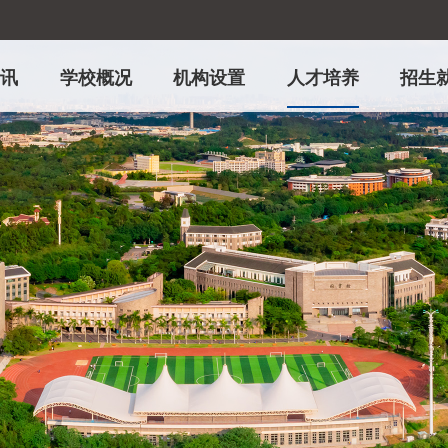
资讯
学校概况
机构设置
人才培养
招生