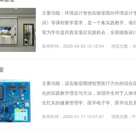
主要功能：环境设计智创实验室面向环境设计专
训》等课程教学需求，是一个集实践教学、项
室为学生提供真实项目实践机会，全面锻炼设
表达与综合设计素养，并提供作品展示平台。
发布时间：2025-04-03 10:12:04
3
景观空间等多类型设计项目。主要设备：台...
室
主要功能：该实验室围绕智慧医疗方向的综合
化的实践教学理念与方法，加强学生对于人体
生扎实的健康管理学、医学电子学、医学信息
学态度、活跃的创新意识、理论联系实际的作
发布时间：2024-01-11 12:07:47
5
有：社区健康管理综合实验、医学电子学综...