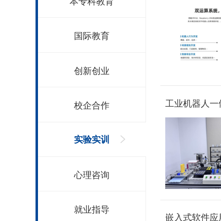
本专科教育
国际教育
创新创业
工业机器人一
校企合作
实验实训
心理咨询
就业指导
嵌入式软件应