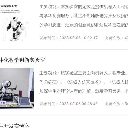
主要功能：本实验室的定位是提供机器人工程
与学科竞赛服务，通过不断地改进算法及数据
的学习态度、活跃的创新意识和适应科技发展
础》、《智能交互技术》、《智能机器人系统
发布时间：2025-05-06 10:02:17
4
睿抗机器人开发者大赛（RAICOM）。这些课..
体化教学创新实验室
主要功能：该实验室主要面向机器人工程专业
PLC编程》、《机器人仿真技术》、《机器人
加深学生对理论课程的理解，激发学习兴趣，
可开展的实践项目有：工业/协作机器人基本
发布时间：2025-05-06 09:28:49
5
PLC编程、视觉处理技术、工业自动化等。 主..
用开发实验室