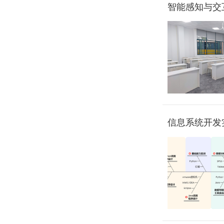
智能感知与交
信息系统开发