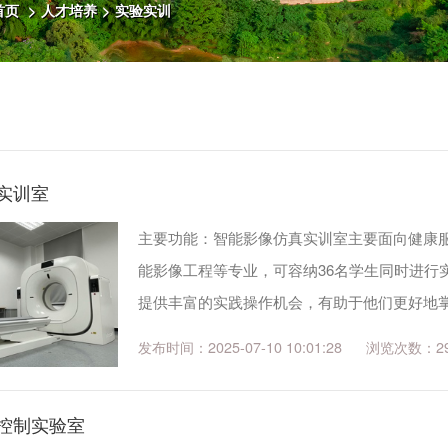
首页
>
人才培养
>
实验实训
实训室
主要功能：智能影像仿真实训室主要面向健康
能影像工程等专业，可容纳36名学生同时进行
提供丰富的实践操作机会，有助于他们更好地
目有：CT成像技术、医学图像处理与分析、
发布时间：2025-07-10 10:01:28
2
综合能力实训、医学信息专业能力实训等。主..
控制实验室