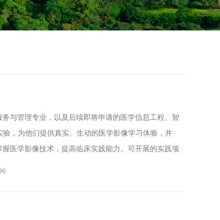
服务与管理专业，以及后续即将申请的医学信息工程、智
实验，为他们提供真实、生动的医学影像学习体验，并
掌握医学影像技术，提高临床实践能力。可开展的实践项
医学影像检查技术、局部与人体断层影像解剖、智能影像
96
.