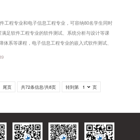
件工程专业和电子信息工程专业，可容纳80名学生同时
可满足软件工程专业的软件测试、系统分析与设计等课
保障体系等课程，电子信息工程专业的嵌入式软件测试、
是“1321”学期设置中小学期的实践基地，供学生竞赛
39
尾页
共72条信息/共8页
转到第
页