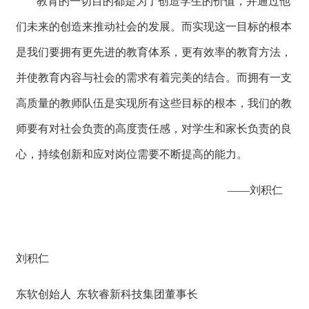
教育的一切目的都是为了创造学生的价值，并通过他
们未来的创造来推动社会的发展。而实现这一目标的根本
是我们要拥有更先进的教育体系，更有效率的教育方法，
并使教育内容与社会的需求有着完美的结合。而拥有一支
高质量的教师队伍是实现所有这些目标的根本，我们的教
师要有对社会负责的高度责任感，对学生和家长负责的良
心，持续创新和应对岗位需要不断提高的能力。
——刘积仁
刘积仁
东软创始人 东软睿新科技集团董事长