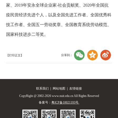
家、2019年安永全球企业家-社会贡献奖、2020年全国抗
疫民营经济先进个人，以及全国先进工作者、全国优秀科
技工作者、全国五一劳动奖章、全国教育系统劳动模范、
国家科技进步二等奖。
分享到：
【打印正文】
联系我们
|
网站地图
|
友情链接
CopyRight @ 2002-2026 www.nuit.edu.cn All Rights Reserved
备案号：
粤ICP备10021193号