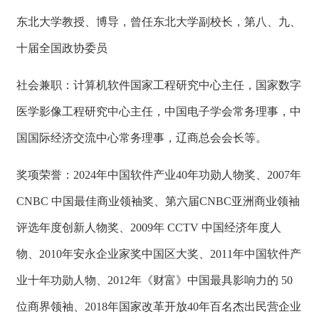
东北大学教授、博导，曾任东北大学副校长，第八、九、
十届全国政协委员
社会兼职：计算机软件国家工程研究中心主任，国家数字
医学影像工程研究中心主任，中国电子学会常务理事，中
国国际经济交流中心常务理事，辽商总会会长等。
奖项荣誉：2024年中国软件产业40年功勋人物奖、2007年
CNBC 中国最佳商业领袖奖、第六届CNBC亚洲商业领袖
评选年度创新人物奖、2009年 CCTV 中国经济年度人
物、2010年安永企业家奖中国区大奖、2011年中国软件产
业十年功勋人物、2012年《财富》中国最具影响力的 50
位商界领袖、2018年国家改革开放40年百名杰出民营企业