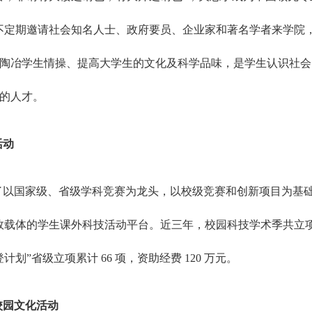
不定期邀请社会知名人士、政府要员、企业家和著名学者来学院，
陶冶学生情操、提高大学生的文化及科学品味，是学生认识社会
的人才。
活动
以国家级、省级学科竞赛为龙头，以校级竞赛和创新项目为基础，
效载体的学生课外科技活动平台。近三年，校园科技学术季共立项科技
计划”省级立项累计 66 项，资助经费 120 万元。
校园文化活动