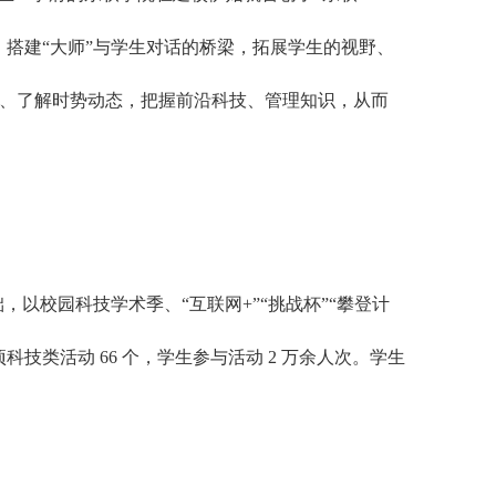
搭建“大师”与学生对话的桥梁，拓展学生的视野、
、了解时势动态，把握前沿科技、管理知识，从而
以校园科技学术季、“互联网+”“挑战杯”“攀登计
类活动 66 个，学生参与活动 2 万余人次。学生