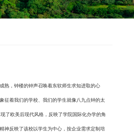
成熟，钟楼的钟声召唤着东软师生求知进取的心
象征着我们的学校、我们的学生就像八九点钟的太
体现了欧美后现代风格，反映了学院国际化办学的角
精神反映了该校以学生为中心，按企业需求定制培