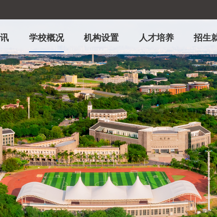
资讯
学校概况
机构设置
人才培养
招生