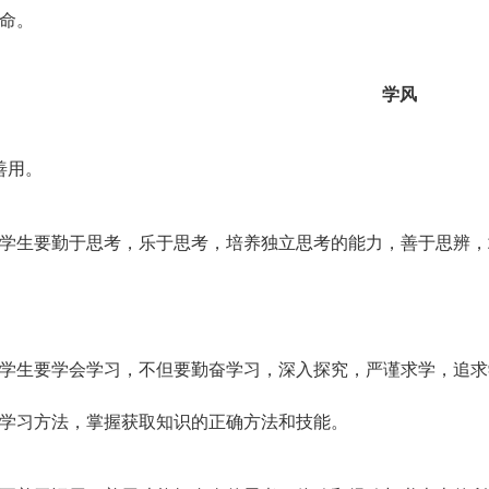
命。
学风
善用。
学生要勤于思考，乐于思考，培养独立思考的能力，善于思辨，
学生要学会学习，不但要勤奋学习，深入探究，严谨求学，追求
学习方法，掌握获取知识的正确方法和技能。