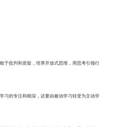
敢于批判和质疑，培养开放式思维，用思考引领行
学习的专注和精深，还要由被动学习转变为主动学