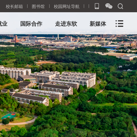
校长邮箱
图书馆
校园网址导航
就业
国际合作
走进东软
新媒体