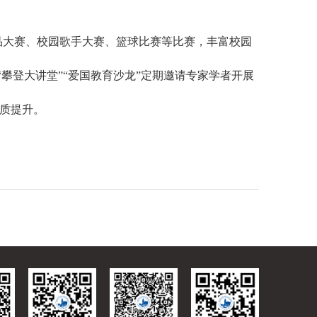
品大赛、校园歌手大赛、篮球比赛等比赛，丰富校园
“攀登大讲堂”“爱国教育沙龙”定期邀请专家学者开展
质提升。