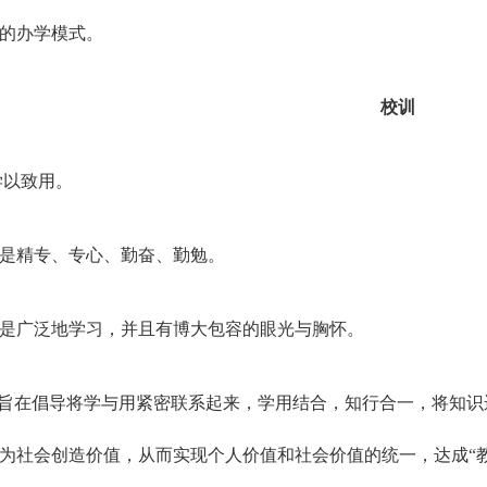
的办学模式。
校训
学以致用。
是精专、专心、勤奋、勤勉。
是广泛地学习，并且有博大包容的眼光与胸怀。
”旨在倡导将学与用紧密联系起来，学用结合，知行合一，将知
为社会创造价值，从而实现个人价值和社会价值的统一，达成“