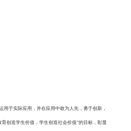
识运用于实际应用，并在应用中敢为人先，勇于创新，
教育创造学生价值，学生创造社会价值”的目标，彰显