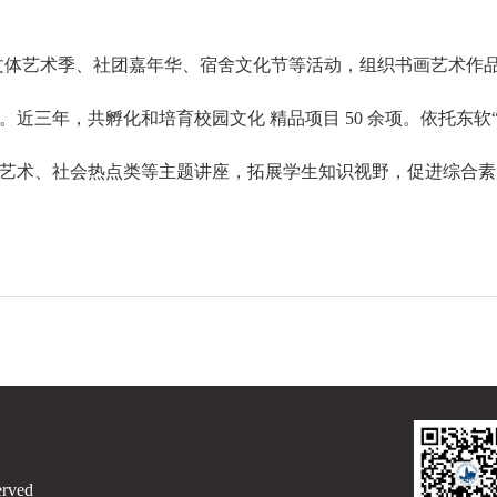
文体艺术季、社团嘉年华、宿舍文化节等活动，组织书画艺术作
。近三年，共孵化和培育校园文化 精品项目 50 余项。依托东软
艺术、社会热点类等主题讲座，拓展学生知识视野，促进综合素
erved