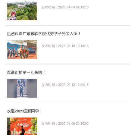
发布时间：2026-04-04 09:10:13
热烈欢送广东东软学院优秀学子光荣入伍！
发布时间：2025-09-15 10:18:16
军训街拍第一期来咯！
发布时间：2025-09-13 10:00:18
欢迎2025级新同学！
发布时间：2025-09-06 20:30:00