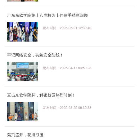
广东东软学院第十八届校园十佳歌手精彩回顾
发布时间：2025-05-21 12:30:46
牢记网络安全，共筑安全防线！
发布时间：2025-04-17 09:59:28
直击东软学院杯，解锁校园热烈时刻！
发布时间：2025-03-25 09:35:38
紫荆盛开，花海浪漫