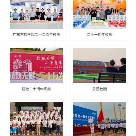
广东东软学院二十二周年校庆
二十一周年校庆
建校二十周年庆典
云游校园