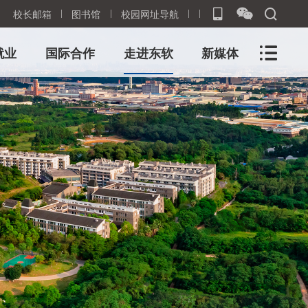
校长邮箱
图书馆
校园网址导航
就业
国际合作
走进东软
新媒体