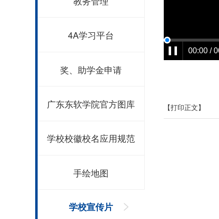
教务管理
4A学习平台
00:00 / 
奖、助学金申请
广东东软学院官方图库
【打印正文】
学校校徽校名应用规范
手绘地图
学校宣传片