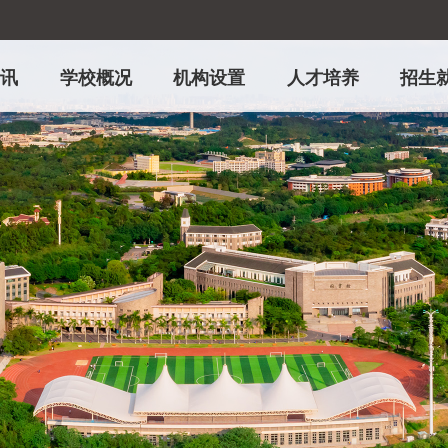
资讯
学校概况
机构设置
人才培养
招生