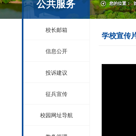
公共服务
您的位置：
校长邮箱
学校宣传
信息公开
投诉建议
征兵宣传
校园网址导航