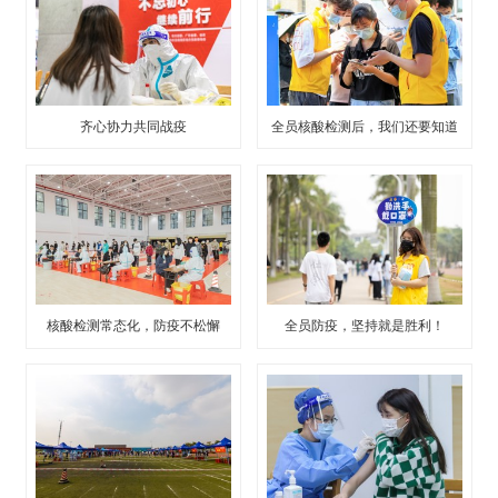
齐心协力共同战疫
全员核酸检测后，我们还要知道
这些事！
核酸检测常态化，防疫不松懈
全员防疫，坚持就是胜利！