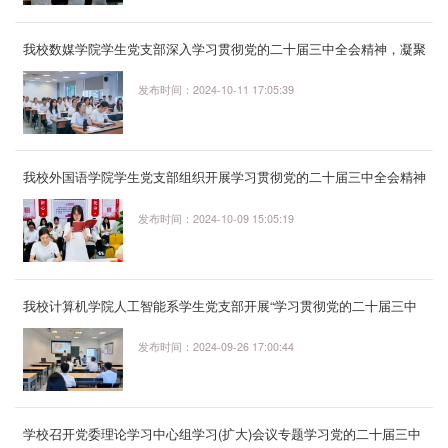
我校数媒学院学生党支部深入学习贯彻党的二十届三中全会精神，凝聚
青春奋进力量
发布时间：2024-10-11 17:05:39
我校外国语学院学生党支部组织开展学习贯彻党的二十届三中全会精神
主题党日活动
发布时间：2024-10-09 15:05:19
我校计算机学院人工智能系学生党支部开展“学习贯彻党的二十届三中
全会精神”专题学习活动
发布时间：2024-09-26 17:00:44
学校召开党委理论学习中心组学习(扩大)会议专题学习党的二十届三中