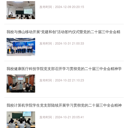
发布时间：2024-12-09 20:20:15
我校与佛山移动开展“党建和创”活动签约仪式暨党的二十届三中全会精
神专题学习研讨会
发布时间：2024-10-31 21:00:33
我校健康医疗科技学院党支部召开学习贯彻党的二十届三中全会精神学
习会
发布时间：2024-10-22 21:10:23
我校计算机学院学生党支部陆续开展学习贯彻党的二十届三中全会精神
专题学习
发布时间：2024-10-21 20:05:41