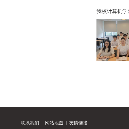
我校计算机学
联系我们
|
网站地图
|
友情链接