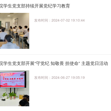
院学生党支部持续开展党纪学习教育
发布时间：2024-07-02 19:10:44
学生党支部开展“守党纪 知敬畏 担使命” 主题党日活动
发布时间：2024-06-27 19:05:19