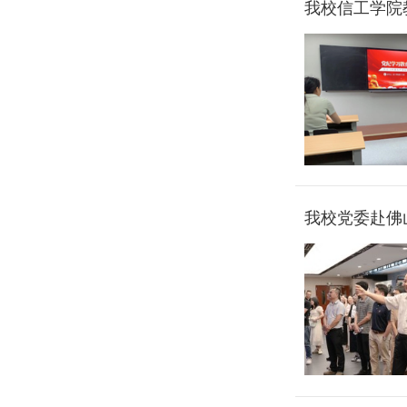
我校信工学院
我校党委赴佛