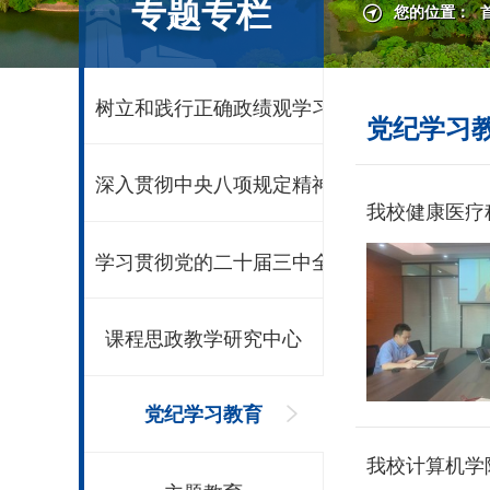
专题专栏
您的位置：
树立和践行正确政绩观学习教育
党纪学习
深入贯彻中央八项规定精神学习教育
我校健康医疗
学习贯彻党的二十届三中全会精神
课程思政教学研究中心
党纪学习教育
我校计算机学