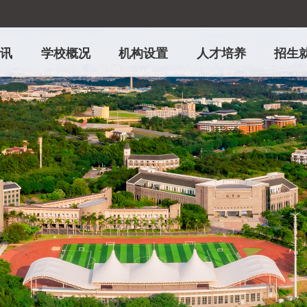
资讯
学校概况
机构设置
人才培养
招生