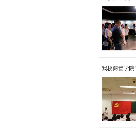
我校商管学院