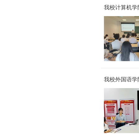
我校计算机学
我校外国语学院