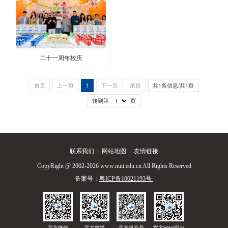
二十一周年校庆
首页
上一页
1
下一页
尾页
共1条信息/共1页
转到第
页
联系我们
|
网站地图
|
友情链接
CopyRight @ 2002-2026 www.nuit.edu.cn All Rights Reserved
备案号：
粤ICP备10021193号
官方微信
官方微博
官方抖音号
官方bilibili平台