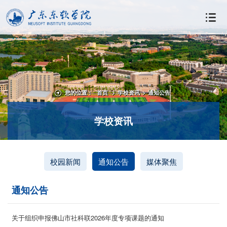
您的位置：
首页
>
学校资讯
>
通知公告
学校资讯
校园新闻
通知公告
媒体聚焦
通知公告
关于组织申报佛山市社科联2026年度专项课题的通知