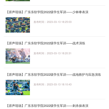
【原声现场】广东东软学院2022级学生军训——少林拳表演
发布时间：2023-03-13 18:25:03
【原声现场】广东东软学院2022级学生军训——战术演练
发布时间：2023-03-13 18:20:31
【原声现场】广东东软学院2022级学生军训——战地救护与应急演练
发布时间：2023-03-13 18:10:43
【原声现场】广东东软学院2022级学生军训——刺杀操表演