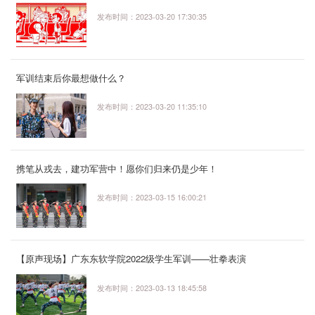
发布时间：2023-03-20 17:30:35
军训结束后你最想做什么？
发布时间：2023-03-20 11:35:10
携笔从戎去，建功军营中！愿你们归来仍是少年！
发布时间：2023-03-15 16:00:21
【原声现场】广东东软学院2022级学生军训——壮拳表演
发布时间：2023-03-13 18:45:58