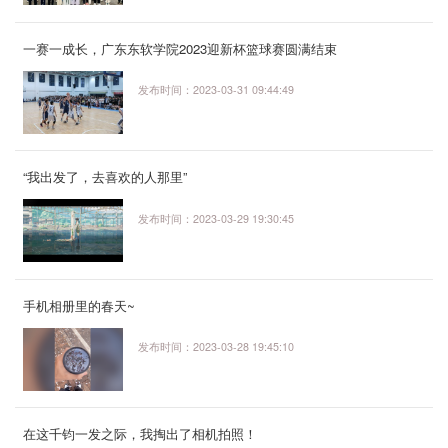
一赛一成长，广东东软学院2023迎新杯篮球赛圆满结束
发布时间：2023-03-31 09:44:49
“我出发了，去喜欢的人那里”
发布时间：2023-03-29 19:30:45
手机相册里的春天~
发布时间：2023-03-28 19:45:10
在这千钧一发之际，我掏出了相机拍照！