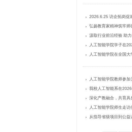
2026.6.25 访
弘扬教育家精神筑牢师
汲取行业前沿经验 助力
人工智能学院学子在20
人工智能学院在全国大
人工智能学院教师参加
我校人工智能系在20
深化产教融合，共育具
人工智能学院师生走访
从指导省级项目到公益