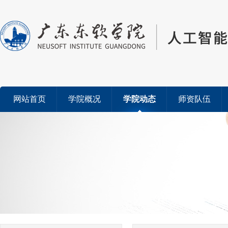
网站首页
学院概况
学院动态
师资队伍