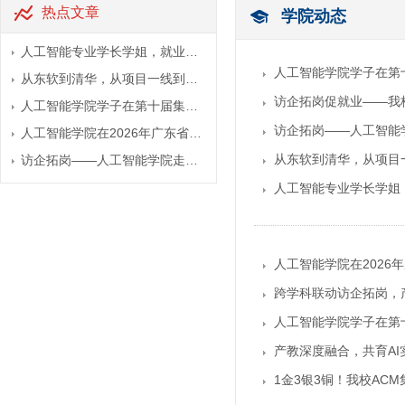
热点文章
学院动态
人工智能专业学长学姐，就业…
人工智能学院学子在第
从东软到清华，从项目一线到…
访企拓岗促就业——我
人工智能学院学子在第十届集…
访企拓岗——人工智能
人工智能学院在2026年广东省…
从东软到清华，从项目
访企拓岗——人工智能学院走…
人工智能专业学长学姐
人工智能学院在202
跨学科联动访企拓岗，
人工智能学院学子在第
产教深度融合，共育A
1金3银3铜！我校ACM