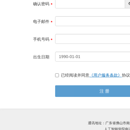
确认密码
电子邮件
手机号码
出生日期
已经阅读并同意
《用户服务条款》
协议
注 册
通讯地址：广东省佛山市南海
人工智能学院电话： 0