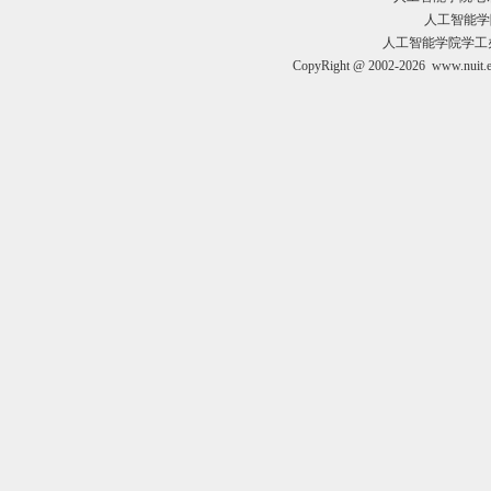
人工智能学院
人工智能学院学工办负责人
CopyRight @ 2002-2026 www.nuit