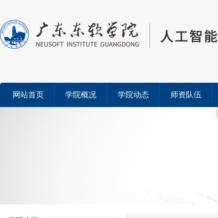
网站首页
学院概况
学院动态
师资队伍