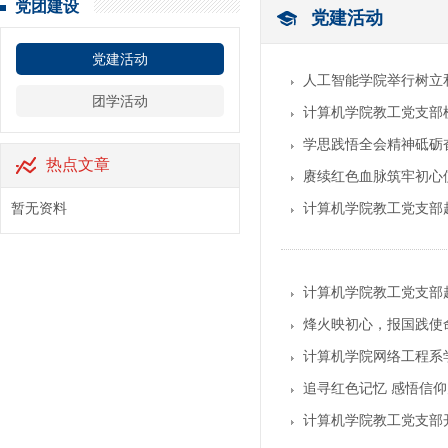
党团建设
党建活动
党建活动
人工智能学院举行树立
团学活动
计算机学院教工党支部
学思践悟全会精神砥砺
热点文章
赓续红色血脉筑牢初心
暂无资料
计算机学院教工党支部
计算机学院教工党支部
烽火映初心，报国践使命
计算机学院网络工程系
追寻红色记忆 感悟信
计算机学院教工党支部