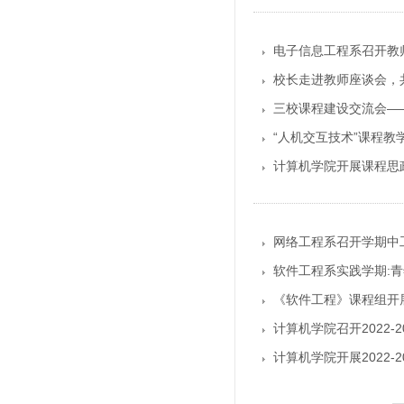
电子信息工程系召开教
校长走进教师座谈会，
三校课程建设交流会—
“人机交互技术”课程教
计算机学院开展课程思
网络工程系召开学期中
软件工程系实践学期:
《软件工程》课程组开
计算机学院召开2022-
计算机学院开展2022-