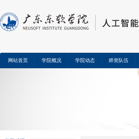
网站首页
学院概况
学院动态
师资队伍