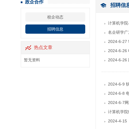
政企合作
招聘信
校企动态
计算机学院
招聘信息
名企研学广
2024-6
热点文章
2024-6
暂无资料
2024-6
2024-6
2024-6
2024-6
计算机学院
2024-4