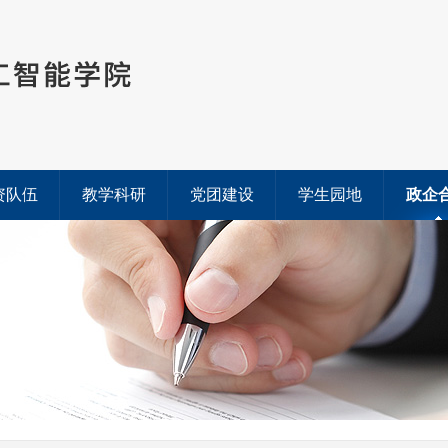
资队伍
教学科研
党团建设
学生园地
政企