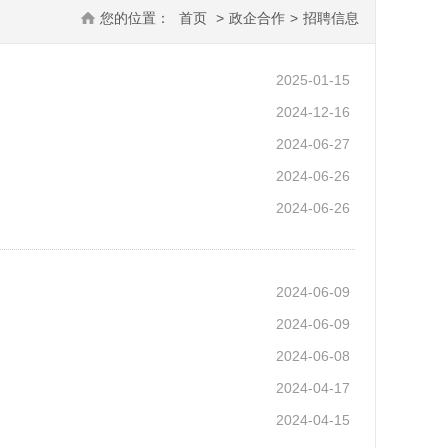
您的位置：
首页
>
政企合作
>
招聘信息
2025-01-15
2024-12-16
2024-06-27
2024-06-26
2024-06-26
2024-06-09
2024-06-09
2024-06-08
2024-04-17
2024-04-15