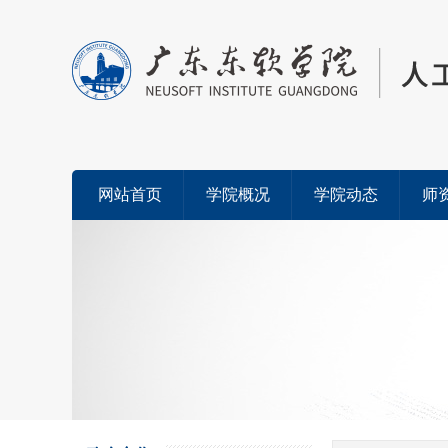
网站首页
学院概况
学院动态
师