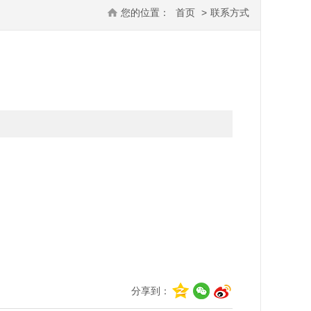
您的位置：
首页
>
联系方式
分享到：