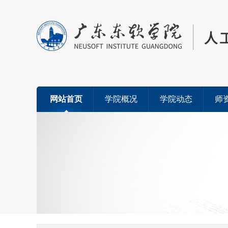
网站首页
学院概况
学院动态
师