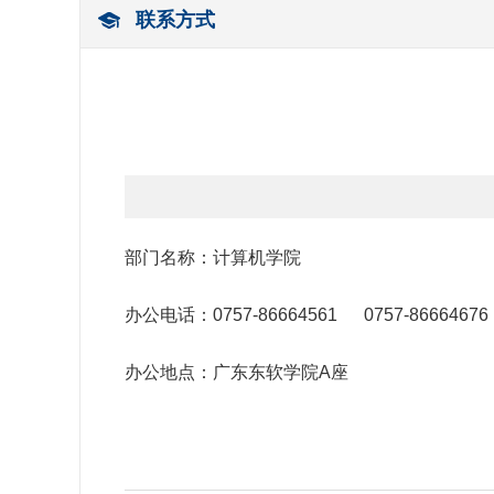
联系方式
部门名称：计算机学院
办公电话：0757-86664561 0757-86664676
办公地点：广东东软学院A座