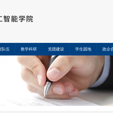
资队伍
教学科研
党团建设
学生园地
政企