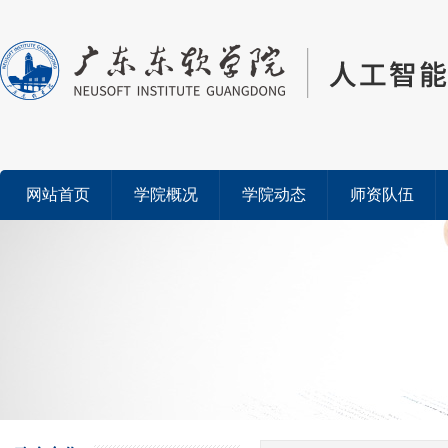
网站首页
学院概况
学院动态
师资队伍