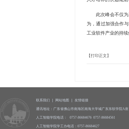
此次峰会不仅为
为，通过加强合作与
工业软件产业的持续
【打印正文】
联系我们
|
网站地图
|
友情链接
通讯地址：广东省佛山市南海区南海大学城广东东软学院A座 邮编
人工智能学院电话： 0757-86684676 0757-86684561
人工智能学院学工办电话：0757-86684627