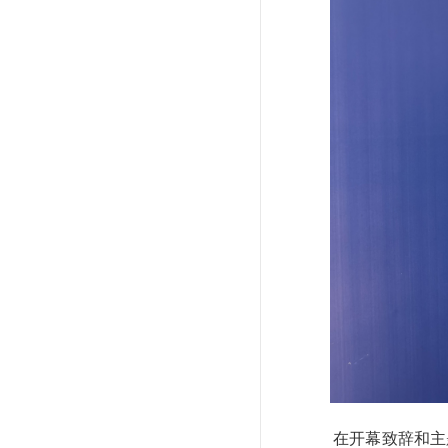
在开幕致辞和主