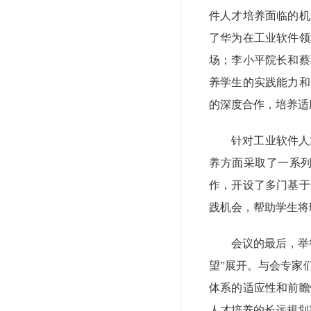
件人才培养面临的机
了华为在工业软件领
场；李小平院长和蔡
养学生的实践能力和
的深度合作，培养适
针对工业软件人
养方面采取了一系
作，开设了多门基于
践机会，帮助学生将
会议的最后，举
望”展开。与会专家
体系的适应性和前瞻
人才培养的长远规划