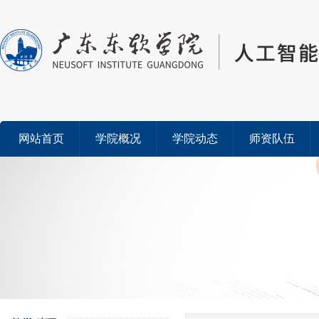
网站首页
学院概况
学院动态
师资队伍