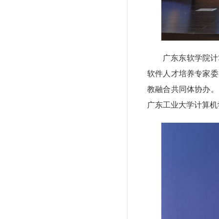
广东东软学院计
软件人才培养专家委
教融合共同体协办。
广东工业大学计算机