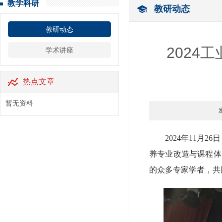
教学科研
教研动态
教研动态
202
学术讲座
热点文章
暂无资料
2024年11月
养专业改造与课程体
的众多专家学者，共