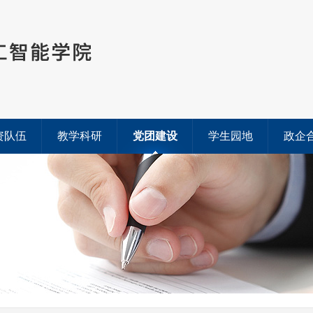
资队伍
教学科研
党团建设
学生园地
政企