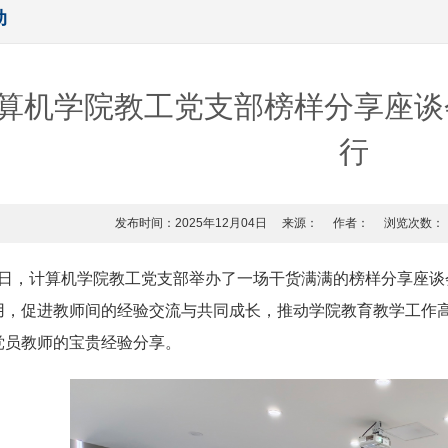
动
算机学院教工党支部榜样分享座谈
行
发布时间：2025年12月04日
来源：
作者：
浏览次数：
月3日，计算机学院教工党支部举办了一场干货满满的榜样分享座
用，促进教师间的经验交流与共同成长，推动学院教育教学工作
党员教师的宝贵经验分享。