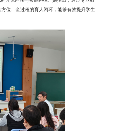
式的具体内涵与实施路径。她指出，通过专业教
全方位、全过程的育人闭环，能够有效提升学生