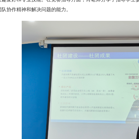
团队协作精神和解决问题的能力。