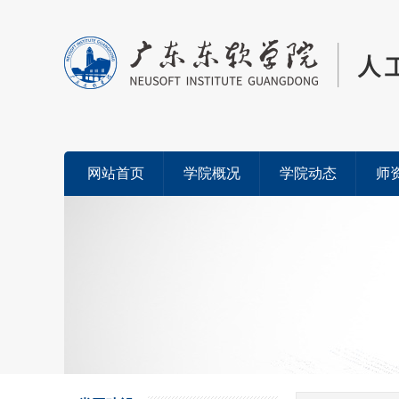
网站首页
学院概况
学院动态
师