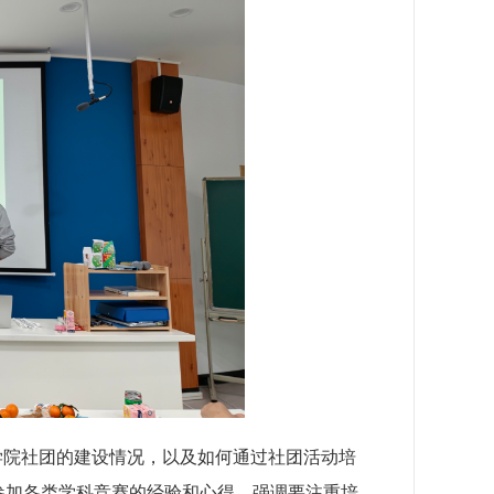
学院社团的建设情况，以及如何通过社团活动培
参加各类学科竞赛的经验和心得，强调要注重培