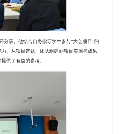
展开分享。他结合自身指导学生参与“大创项目”的
能力。从项目选题、团队组建到项目实施与成果
育提供了有益的参考。