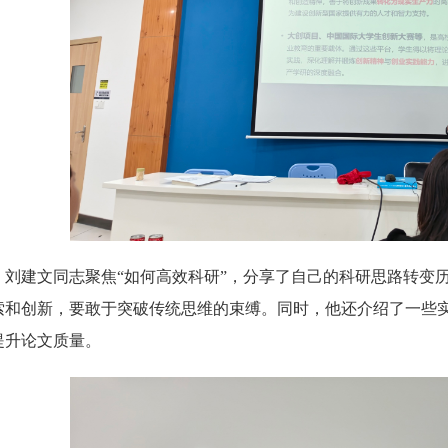
，刘建文同志聚焦“如何高效科研”，分享了自己的科研思路转变
索和创新，要敢于突破传统思维的束缚。同时，他还介绍了一些
提升论文质量。