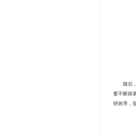
随后
要不断探
研效率，