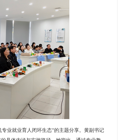
机专业就业育人闭环生态”的主题分享。黄副书记