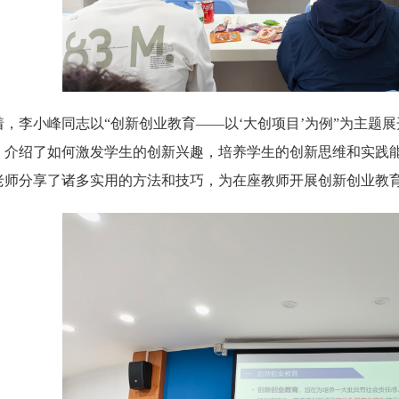
着，李小峰同志以“创新创业教育——以‘大创项目’为例”为主题
，介绍了如何激发学生的创新兴趣，培养学生的创新思维和实践
老师分享了诸多实用的方法和技巧，为在座教师开展创新创业教