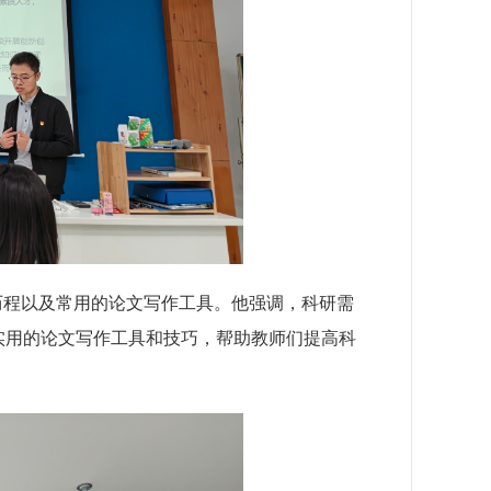
历程以及常用的论文写作工具。他强调，科研需
实用的论文写作工具和技巧，帮助教师们提高科