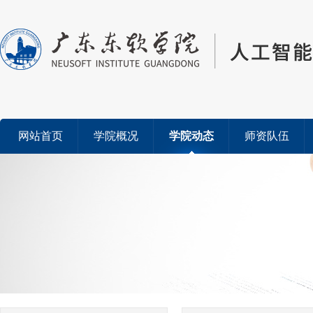
网站首页
学院概况
学院动态
师资队伍