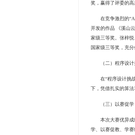
奖，赢得了评委的高
在竞争激烈的“
开发的作品 《溪山
家级三等奖。张梓悦
国家级三等奖，充分
（二）程序设计
在“程序设计挑
下，凭借扎实的算法
（三）以赛促学
本次大赛优异成
学、以赛促教、学赛