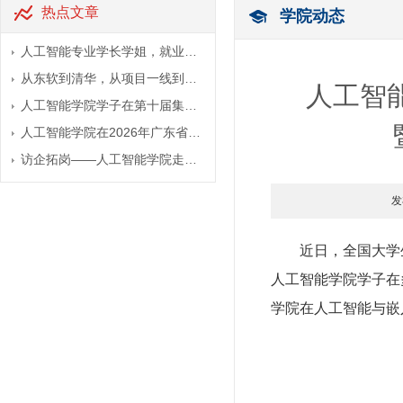
热点文章
学院动态
人工智能专业学长学姐，就业…
从东软到清华，从项目一线到…
人工智
人工智能学院学子在第十届集…
人工智能学院在2026年广东省…
访企拓岗——人工智能学院走…
发
近日，全国大学
人工智能学院学子在
学院在人工智能与嵌