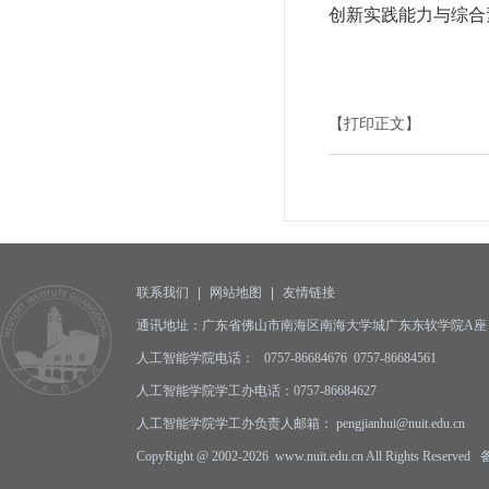
创新实践能力与综合
【打印正文】
联系我们
|
网站地图
|
友情链接
通讯地址：广东省佛山市南海区南海大学城广东东软学院A座 邮编
人工智能学院电话： 0757-86684676 0757-86684561
人工智能学院学工办电话：0757-86684627
人工智能学院学工办负责人邮箱： pengjianhui@nuit.edu.cn
CopyRight @ 2002-2026 www.nuit.edu.cn All Rights Reserv