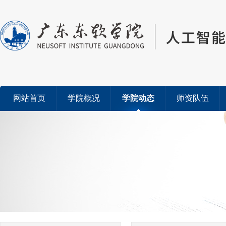
网站首页
学院概况
学院动态
师资队伍