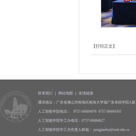
【打印正文】
联系我们
|
网站地图
|
友情链接
通讯地址：广东省佛山市南海区南海大学城广东东软学院A座 邮编
人工智能学院电话： 0757-86684676 0757-86684561
人工智能学院学工办电话：0757-86684627
人工智能学院学工办负责人邮箱： pengjianhui@nuit.edu.cn