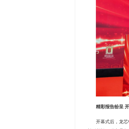
精彩报告纷呈 
开幕式后，龙芯