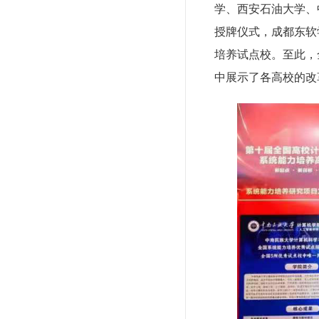
学、西安石油大学、
授牌仪式，成都东软
培养试点校。至此，
中展示了各高校的改