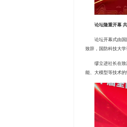
论坛隆重开幕 
论坛开幕式由国
致辞，国防科技大学
缪立进社长在致
能、大模型等技术的