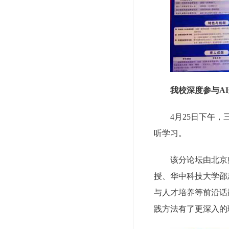
我校深度参与A
4月25日下午
听学习。
该分论坛由北京
授、华中科技大学邵
与人才培养等前沿话
践方法有了更深入的