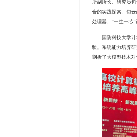
所副所长、研究员包
合的实践探索。包云岗
处理器、“一生一芯
国防科技大学计
验。系统能力培养研
剖析了大模型技术对