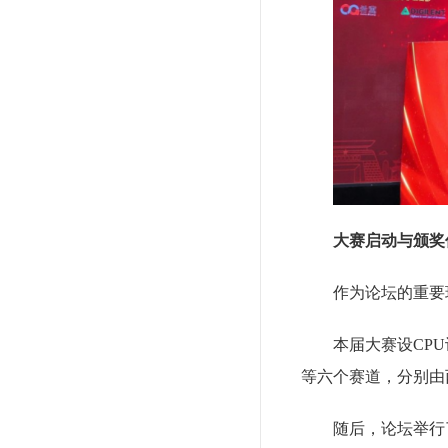
大赛启动与颁奖
作为论坛的重要
本届大赛设CP
等六个赛道，分别由
随后，论坛举行