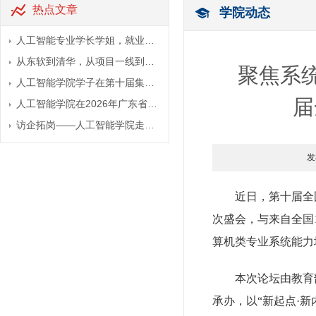
热点文章
学院动态
人工智能专业学长学姐，就业…
从东软到清华，从项目一线到…
聚焦系
人工智能学院学子在第十届集…
届
人工智能学院在2026年广东省…
访企拓岗——人工智能学院走…
发
近日，第十届全
次盛会，与来自全国
算机类专业系统能力
本次论坛由教育
承办，以“新起点·新