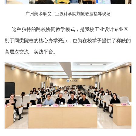
广州美术学院工业设计学院刘毅教授指导现场
这种独特的跨校协同教学模式，是我校工业设计专业区
别于同类院校的核心办学亮点，也为在校学子提供了稀缺的
高层次交流、实践平台。