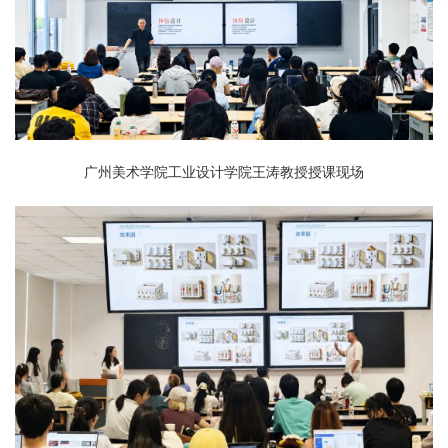
广州美术学院工业设计学院王涛教授授课现场