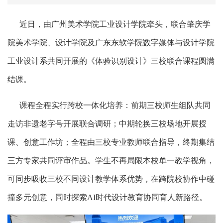
近日，由广州美术学院工业设计学院牵头，联合肇庆学
院美术学院、设计学院及广东东软学院数字媒体与设计学院
工业设计系共同开展的《体验识别设计》三校联合课程圆满
结课。
课程全程实行跨校一体化培养：前期三校师生组队共同
走访非遗老字号开展联合调研；中期轮换三校场地开展授
课、创意工作坊；全程由三校专业教师联合指导，终期集结
三方专家共同评审作品。学生不再局限本校单一教学视角，
可同步吸收三校不同设计教学体系优势，在跨院校协作中碰
撞多元创意，同时探索AI时代设计教育协同育人新路径。