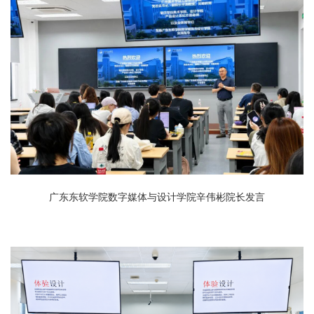
广东东软学院数字媒体与设计学院辛伟彬院长发言