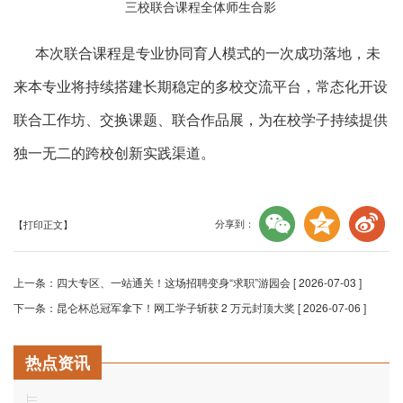
三校联合课程全体师生合影
本次联合课程是专业协同育人模式的一次成功落地，未
来本专业将持续搭建长期稳定的多校交流平台，常态化开设
联合工作坊、交换课题、联合作品展，为在校学子持续提供
独一无二的跨校创新实践渠道。
分享到：
【打印正文】
上一条：
四大专区、一站通关！这场招聘变身“求职”游园会
[ 2026-07-03 ]
下一条：
昆仑杯总冠军拿下！网工学子斩获 2 万元封顶大奖
[ 2026-07-06 ]
热点资讯