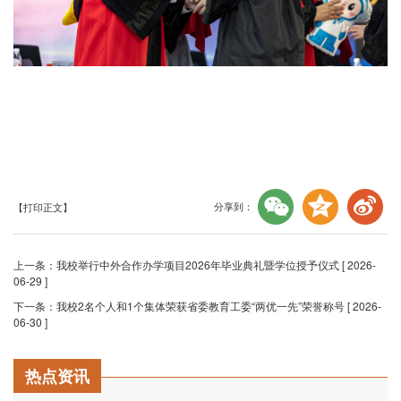
分享到：
【打印正文】
上一条：
我校举行中外合作办学项目2026年毕业典礼暨学位授予仪式
[ 2026-
06-29 ]
下一条：
我校2名个人和1个集体荣获省委教育工委“两优一先”荣誉称号
[ 2026-
06-30 ]
热点资讯