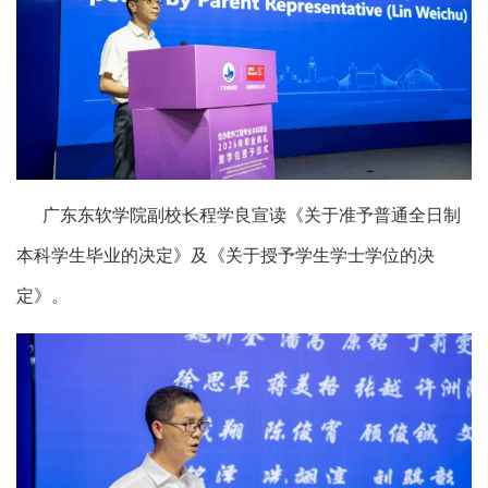
广东东软学院副校长程学良宣读《关于准予普通全日制
本科学生毕业的决定》及《关于授予学生学士学位的决
定》。