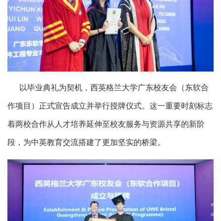
以毕业典礼为契机，西英格兰大学广东校友会（东软合
作项目）正式宣告成立并举行授牌仪式。这一重要时刻标志
着两校合作从人才培养延伸至校友服务与资源共享的新阶
段，为中英教育交流搭建了更加坚实的桥梁。