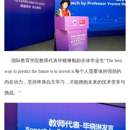
国际教育学院教师代表毕晓琳勉励全体毕业生“The best
way to predict the future is to invent it.每个人需要保持强劲的
内在动力，坚持终身自主学习，才能拥抱未来的技术变革与
挑战。”