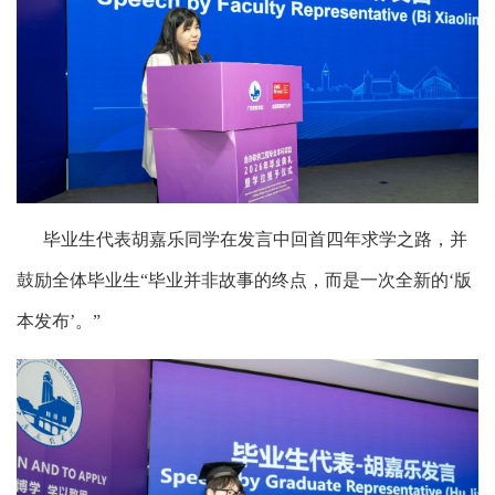
毕业生代表胡嘉乐同学在发言中回首四年求学之路，并
鼓励全体毕业生“毕业并非故事的终点，而是一次全新的‘版
本发布’。”