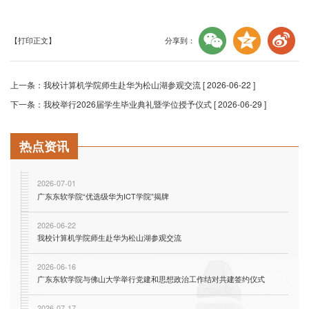
分享到：
【打印正文】
上一条：
我校计算机学院师生赴华为松山湖参观交流
[ 2026-06-22 ]
下一条：
我校举行2026届学生毕业典礼暨学位授予仪式
[ 2026-06-29 ]
热点资讯
2026-07-01
广东东软学院“优选级华为ICT学院”揭牌
2026-06-22
我校计算机学院师生赴华为松山湖参观交流
2026-06-16
广东东软学院与佛山大学举行党建和思想政治工作结对共建签约仪式
2026-07-17