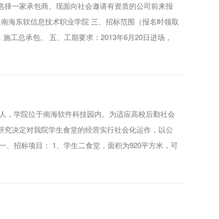
选择一家承包商。现面向社会邀请有资质的公司前来报
：南海东软信息技术职业学院 三、招标范围（报名时领取
施工总承包。 五、工期要求：2013年6月20日进场，
0多人，学院位于南海软件科技园内。为适应高校后勤社会
研究决定对我院学生食堂的经营实行社会化运作，以公
、招标项目： 1、学生二食堂，面积为920平方米，可