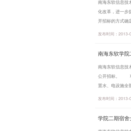
南海东软信息技术
化改革，进一步
开招标的方式确
容纳就餐座位约500
发布时间：2013-05-
南海东软学院
南海东软信息技
公开招标。 项
置水、电设施全
增同类设施。 二、
发布时间：2013-05-
学院二期宿舍