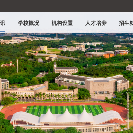
资讯
学校概况
机构设置
人才培养
招生