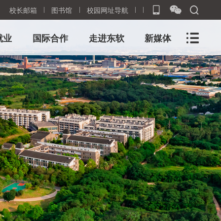
校长邮箱
图书馆
校园网址导航
就业
国际合作
走进东软
新媒体