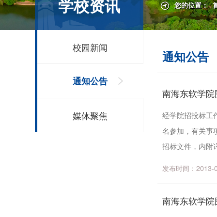
学校资讯
您的位置：
校园新闻
通知公告
通知公告
南海东软学院
媒体聚焦
经学院招投标工
名参加，有关事
招标文件，内附详
2013年8月15日前
发布时间：2013-06-
南海东软学院