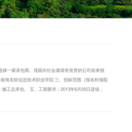
选择一家承包商。现面向社会邀请有资质的公司前来报
：南海东软信息技术职业学院 三、招标范围（报名时领取
施工总承包。 五、工期要求：2013年6月20日进场，