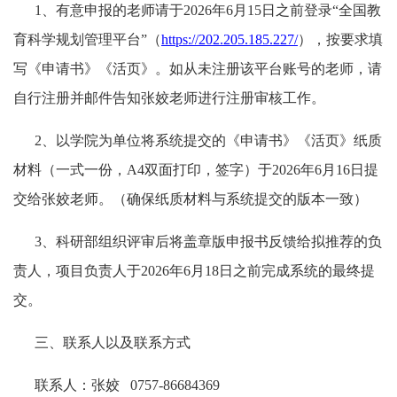
1、有意申报的老师请于2026年6月15日之前登录“全国教
育科学规划管理平台”（
https://202.205.185.227/
），按要求填
写《申请书》《活页》。如从未注册该平台账号的老师，请
自行注册并邮件告知张姣老师进行注册审核工作。
2、以学院为单位将系统提交的《申请书》《活页》纸质
材料（一式一份，A4双面打印，签字）于2026年6月16日提
交给张姣老师。（确保纸质材料与系统提交的版本一致）
3、科研部组织评审后将盖章版申报书反馈给拟推荐的负
责人，项目负责人于2026年6月18日之前完成系统的最终提
交。
三、联系人以及联系方式
联系人：张姣 0757-86684369