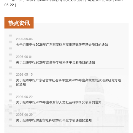
06-22 ]
热点资讯
2026-05-06
关于组织申报2026年广东省基础与应用基础研究基金项目的通知
2026-06-01
关于组织申报2026年度高等学校科研平台和项目的通知
2026-05-15
关于组织申报广东省哲学社会科学规划2026年度高校思想政治课研究专项
的通知
2026-06-22
关于组织申报2026年度教育部人文社会科学研究项目的通知
2026-06-29
关于组织申报佛山市社科联2026年度专项课题的通知