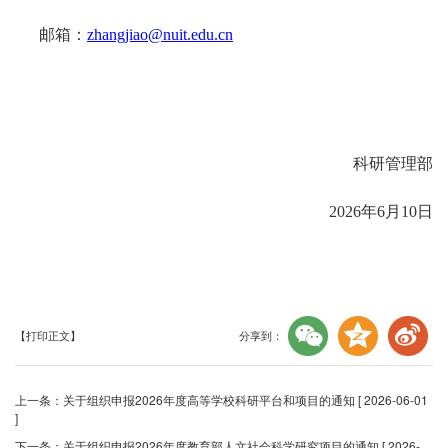
邮箱：
zhangjiao@nuit.edu.cn
科研管理部
2026年6月10日
分享到：
【打印正文】
上一条：
关于组织申报2026年度高等学校科研平台和项目的通知
[ 2026-06-01
]
下一条：
关于组织申报2026年度教育部人文社会科学研究项目的通知
[ 2026-