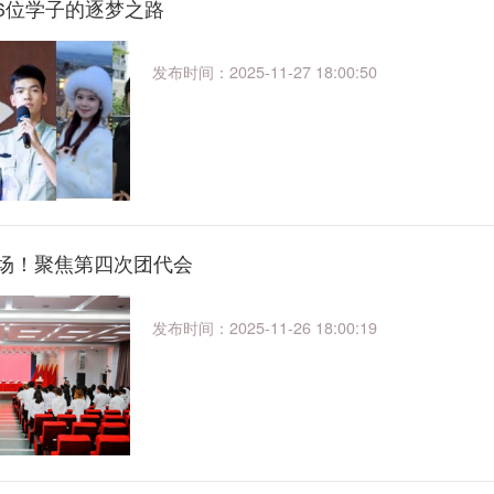
6位学子的逐梦之路
发布时间：2025-11-27 18:00:50
场！聚焦第四次团代会
发布时间：2025-11-26 18:00:19