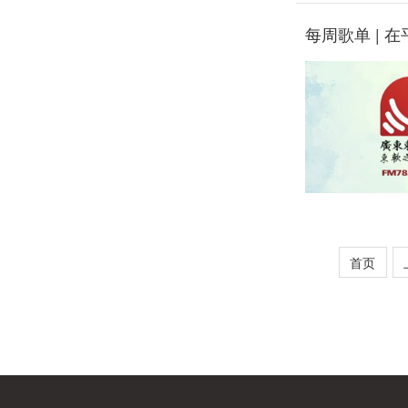
每周歌单 | 
首页