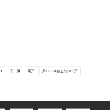
21
下一页
尾页
共1208条信息/共121页