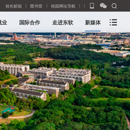
校长邮箱
图书馆
校园网址导航
就业
国际合作
走进东软
新媒体