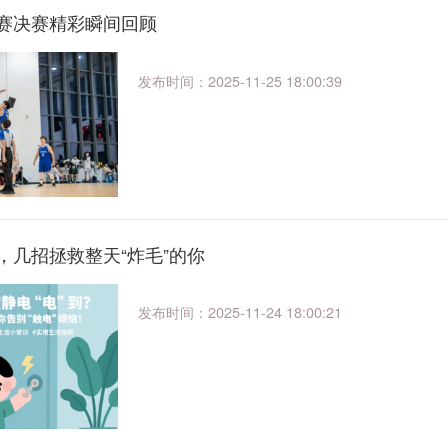
赛决赛精彩瞬间回顾
发布时间：2025-11-25 18:00:39
，几招拯救整天“炸毛”的你
发布时间：2025-11-24 18:00:21