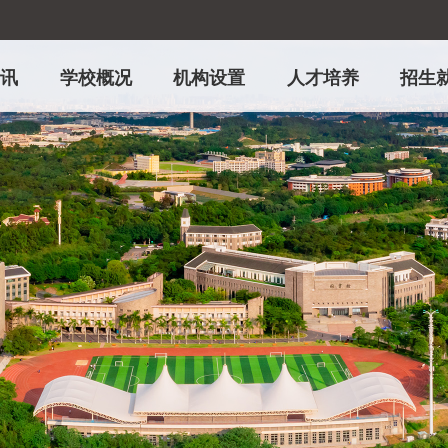
资讯
学校概况
机构设置
人才培养
招生