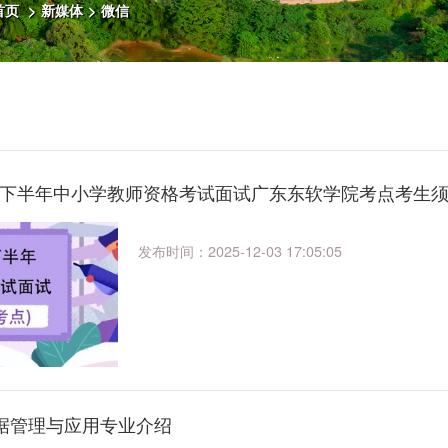
首页
>
新媒体
>
微信
5年下半年中小学教师资格考试面试广东东软学院考点考生
发布时间：2025-12-03 17:05:05
数据管理与应用专业介绍