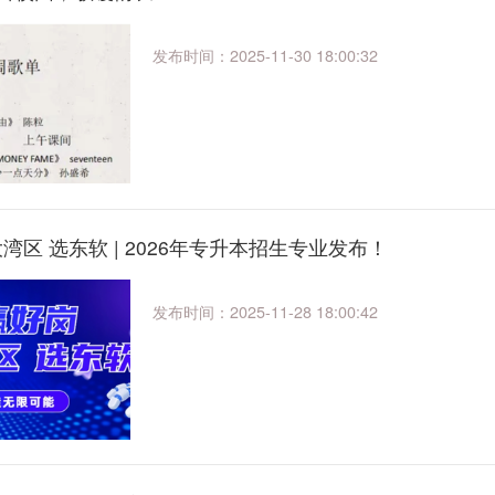
发布时间：2025-11-30 18:00:32
大湾区 选东软 | 2026年专升本招生专业发布！
发布时间：2025-11-28 18:00:42