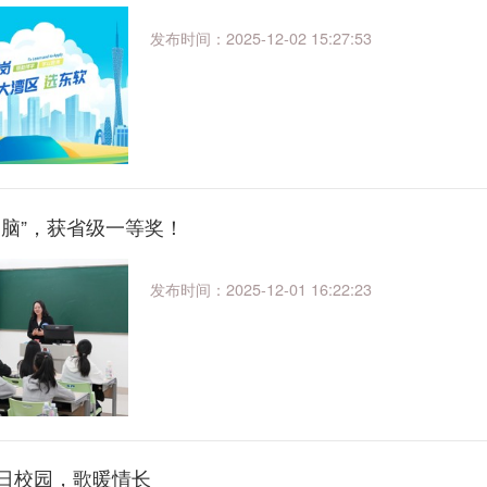
发布时间：2025-12-02 15:27:53
爱脑”，获省级一等奖！
发布时间：2025-12-01 16:22:23
日校园，歌暖情长