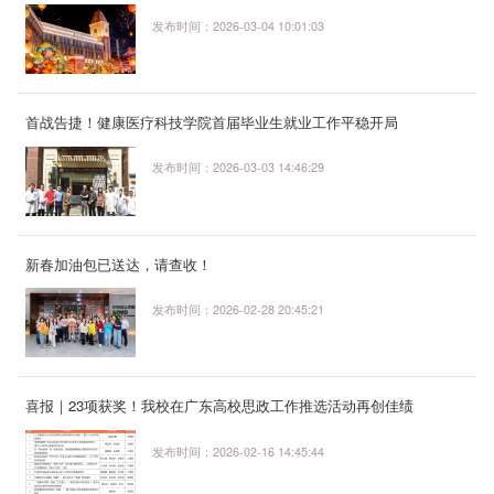
发布时间：2026-03-04 10:01:03
首战告捷！健康医疗科技学院首届毕业生就业工作平稳开局
发布时间：2026-03-03 14:46:29
新春加油包已送达，请查收！
发布时间：2026-02-28 20:45:21
喜报｜23项获奖！我校在广东高校思政工作推选活动再创佳绩
发布时间：2026-02-16 14:45:44