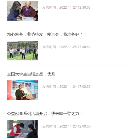
发布时间：2022-11-27 12:30:03
精心筹备，蓄势待发！校运会，我准备好了！
发布时间：2022-11-25 17:30:41
全国大学生自强之星，优秀！
发布时间：2022-11-24 17:00:35
公益献血系列活动开启，快来助一臂之力！
发布时间：2022-11-23 12:00:00