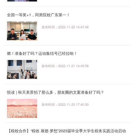
全国一等奖+1，同类院校广东第一！
发布时间：2022-11-22 14:47:46
燃！准备好了吗？运动集结号已经拉响！
发布时间：2022-11-21 14:45:58
悦读 | 秋天美景拍了那么多，朋友圈的文案准备好了吗？
发布时间：2022-11-20 17:40:30
【税校合作】“税收·展翅·梦想”2023届毕业季大学生税务实践活动启动