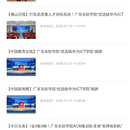
【佛山日报】打造高质量人才供给高地！广东东软学院“优选级华为ICT
学院”揭牌
发布时间：2026-07-03 11:47:00
【中国教育在线】广东东软学院“优选级华为ICT学院”揭牌
发布时间：2026-07-01 14:50:54
【中国新闻网】广东东软学院“优选级华为ICT学院”揭牌
发布时间：2026-07-01 14:48:08
【今日头条】1金3银3铜！广东东软学院ACM集训队变身"奖牌收割机"