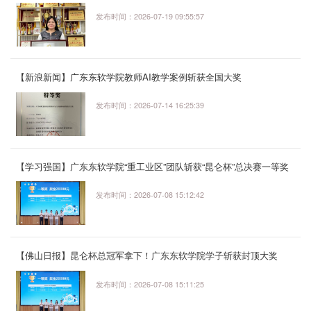
发布时间：2026-07-19 09:55:57
【新浪新闻】广东东软学院教师AI教学案例斩获全国大奖
发布时间：2026-07-14 16:25:39
【学习强国】广东东软学院“重工业区”团队斩获“昆仑杯”总决赛一等奖
及顶额奖金
发布时间：2026-07-08 15:12:42
【佛山日报】昆仑杯总冠军拿下！广东东软学院学子斩获封顶大奖
发布时间：2026-07-08 15:11:25