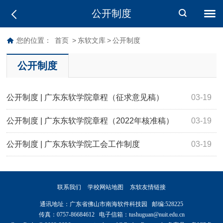
公开制度
您的位置：
首页
>
东软文库
>
公开制度
公开制度
公开制度 | 广东东软学院章程（征求意见稿）
03-19
公开制度 | 广东东软学院章程（2022年核准稿）
03-19
公开制度 | 广东东软学院工会工作制度
03-19
联系我们
学校网站地图
东软友情链接
通讯地址：广东省佛山市南海软件科技园 邮编:528225
传真：0757-86684612 电子信箱：tushuguan@nuit.edu.cn