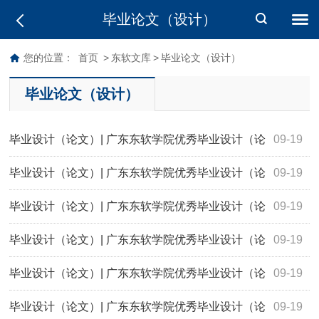
毕业论文（设计）
您的位置：
首页
>
东软文库
>
毕业论文（设计）
毕业论文（设计）
毕业设计（论文）| 广东东软学院优秀毕业设计（论
09-19
文）汇编（2024届）
毕业设计（论文）| 广东东软学院优秀毕业设计（论
09-19
文）汇编（2023届）
毕业设计（论文）| 广东东软学院优秀毕业设计（论
09-19
文）汇编（2022届）
毕业设计（论文）| 广东东软学院优秀毕业设计（论
09-19
文）汇编（2021届）
毕业设计（论文）| 广东东软学院优秀毕业设计（论
09-19
文）汇编（2020届）-下册
毕业设计（论文）| 广东东软学院优秀毕业设计（论
09-19