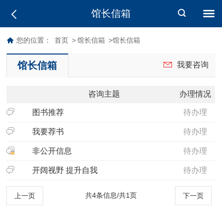
馆长信箱
您的位置：
首页
>
馆长信箱
>馆长信箱
馆长信箱
我要咨询
咨询主题
办理情况
图书推荐
待办理
我要荐书
待办理
非公开信息
待办理
开阔视野 提升自我
待办理
共4条信息/共1页
上一页
下一页