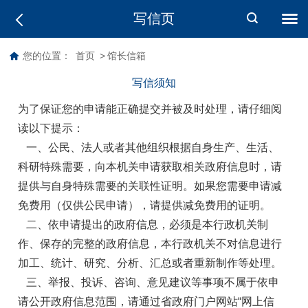
写信页
您的位置：
首页
>
馆长信箱
写信须知
为了保证您的申请能正确提交并被及时处理，请仔细阅
读以下提示：
一、公民、法人或者其他组织根据自身生产、生活、
科研特殊需要，向本机关申请获取相关政府信息时，请
提供与自身特殊需要的关联性证明。如果您需要申请减
免费用（仅供公民申请），请提供减免费用的证明。
二、依申请提出的政府信息，必须是本行政机关制
作、保存的完整的政府信息，本行政机关不对信息进行
加工、统计、研究、分析、汇总或者重新制作等处理。
三、举报、投诉、咨询、意见建议等事项不属于依申
请公开政府信息范围，请通过省政府门户网站“网上信