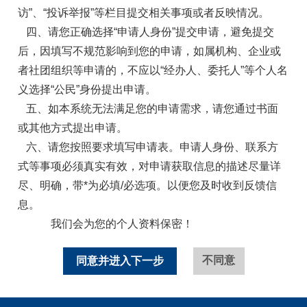
访”、“投诉举报”等栏目提交相关事项或者反映情况。
四、请您正确选择“申请人身份”提交申请，避免提交
后，因填写不规范影响到您的申请，如属机构、企业或
者社团组织等申请的，不应以“经办人、委托人”等个人名
义选择“公民”身份提出申请。
五、如本系统无法满足您的申请需求，请您通过书面
或其他方式提出申请。
六、请您按照要求填写申请表。申请人身份、联系方
式等事项必须真实有效，对申请获取信息的描述尽量详
尽、明确，带*为必填/必选项。以便您及时收到反馈信
息。
我们会为您的个人资料保密！