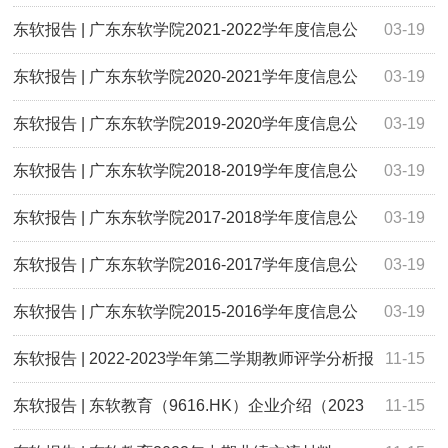
开年度报告
东软报告 | 广东东软学院2021-2022学年度信息公
03-19
开年度报告
东软报告 | 广东东软学院2020-2021学年度信息公
03-19
开年度报告
东软报告 | 广东东软学院2019-2020学年度信息公
03-19
开年度报告
东软报告 | 广东东软学院2018-2019学年度信息公
03-19
开年度报告
东软报告 | 广东东软学院2017-2018学年度信息公
03-19
开年度报告
东软报告 | 广东东软学院2016-2017学年度信息公
03-19
开年度报告
东软报告 | 广东东软学院2015-2016学年度信息公
03-19
开年度报告
东软报告 | 2022-2023学年第二学期教师评学分析报
11-15
告
东软报告 | 东软教育（9616.HK）企业介绍（2023
11-15