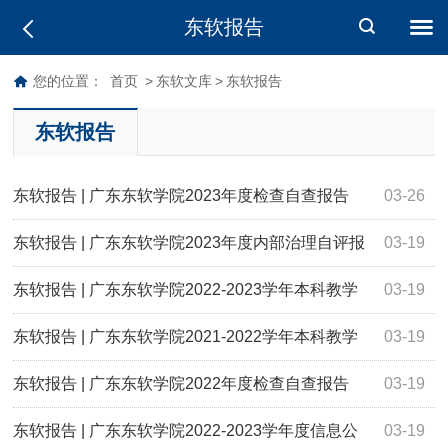
东软报告
您的位置：
首页
>
东软文库
>
东软报告
东软报告
东软报告 | 广东东软学院2023年度检查自查报告
03-26
东软报告 | 广东东软学院2023年度内部治理自评报
03-19
告
东软报告 | 广东东软学院2022-2023学年本科教学
03-19
质量报告
东软报告 | 广东东软学院2021-2022学年本科教学
03-19
质量报告
东软报告 | 广东东软学院2022年度检查自查报告
03-19
东软报告 | 广东东软学院2022-2023学年度信息公
03-19