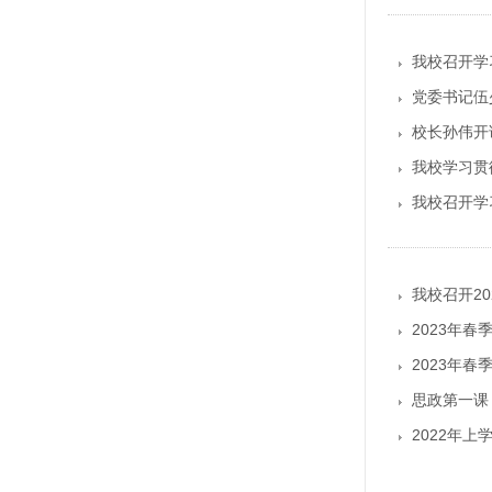
我校召开学
党委书记伍
校长孙伟开
我校学习贯
我校召开学
我校召开2
2023年
2023年
思政第一课
2022年