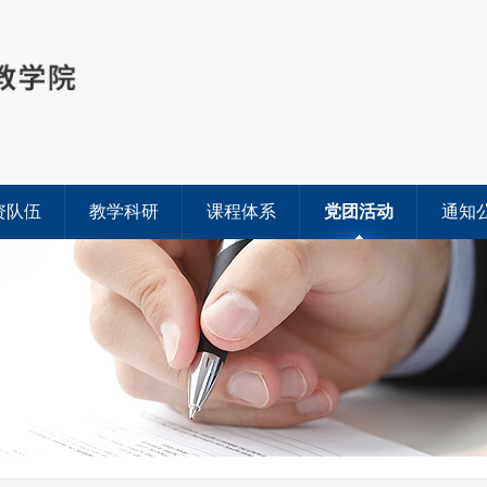
资队伍
教学科研
课程体系
党团活动
通知