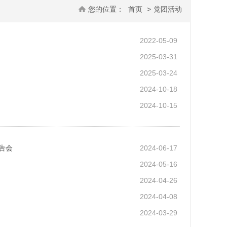
您的位置：
首页
>
党团活动
2022-05-09
2025-03-31
2025-03-24
2024-10-18
2024-10-15
告会
2024-06-17
2024-05-16
2024-04-26
2024-04-08
2024-03-29