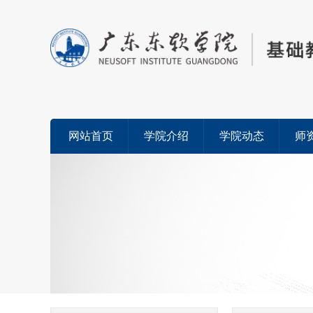
网站首页
学院介绍
学院动态
师