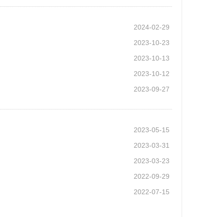
2024-02-29
2023-10-23
2023-10-13
2023-10-12
2023-09-27
2023-05-15
2023-03-31
2023-03-23
2022-09-29
2022-07-15