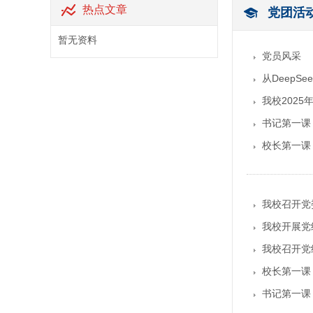
热点文章
党团活
暂无资料
党员风采
从Deep
我校202
书记第一课
校长第一课
我校召开党
我校开展党
我校召开党
校长第一课
书记第一课