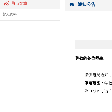
热点文章
通知公告
暂无资料
尊敬的各位师生:
接供电局通知，
停电范围：
学校
停电期间，请