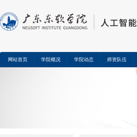
网站首页
学院概况
学院动态
师资队伍