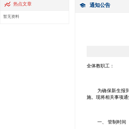
热点文章
通知公告
暂无资料
全体教职工：
为确保新生报
施。现将相关事项通
一、 管制时间