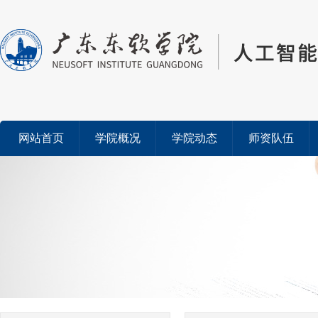
网站首页
学院概况
学院动态
师资队伍