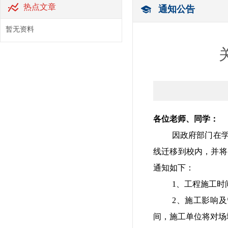
热点文章
通知公告
暂无资料
各位老师、同学：
因政府部门在
线迁移到校内，并将
通知如下：
1、工程施工时
2、施工影响
间，
施工单位将对场