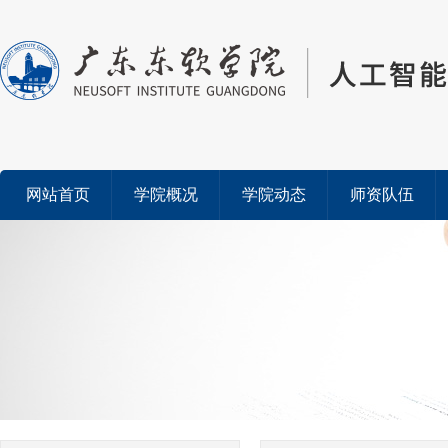
网站首页
学院概况
学院动态
师资队伍